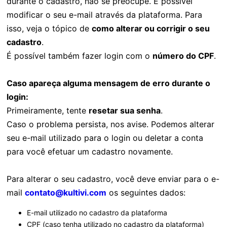
durante o cadastro, não se preocupe. É possível
modificar o seu e-mail através da plataforma. Para
isso, veja o tópico de
como alterar ou corrigir o seu
cadastro
.
É possível também fazer login com o
número do CPF
.
Caso apareça alguma mensagem de erro durante o
login:
Primeiramente, tente
resetar sua senha
.
Caso o problema persista, nos avise. Podemos alterar
seu e-mail utilizado para o login ou deletar a conta
para você efetuar um cadastro novamente.
Para alterar o seu cadastro, você deve enviar para o e-
mail
contato@kultivi.com
os seguintes dados:
E-mail utilizado no cadastro da plataforma
CPF (caso tenha utilizado no cadastro da plataforma)