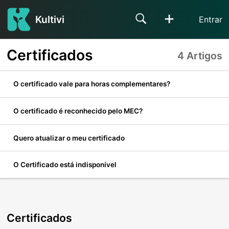
Kultivi
Entrar
Certificados
4 Artigos
O certificado vale para horas complementares?
O certificado é reconhecido pelo MEC?
Quero atualizar o meu certificado
O Certificado está indisponível
Certificados