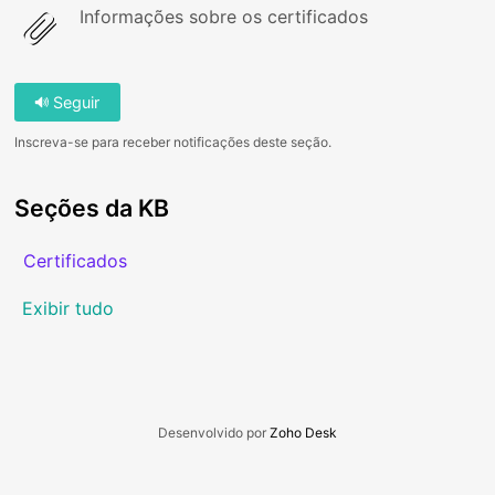
Informações sobre os certificados
Seguir
Inscreva-se para receber notificações deste seção.
Seções da KB
Certificados
Exibir tudo
Desenvolvido por
Zoho Desk