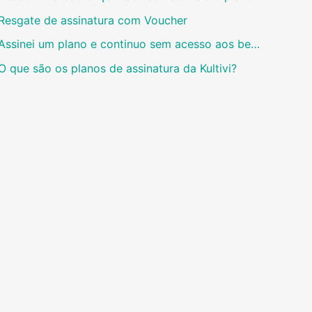
Resgate de assinatura com Voucher
Assinei um plano e continuo sem acesso aos benefícios
O que são os planos de assinatura da Kultivi?